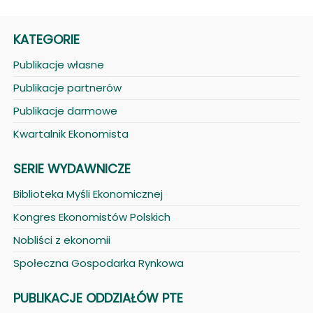
KATEGORIE
Publikacje własne
Publikacje partnerów
Publikacje darmowe
Kwartalnik Ekonomista
SERIE WYDAWNICZE
Biblioteka Myśli Ekonomicznej
Kongres Ekonomistów Polskich
Nobliści z ekonomii
Społeczna Gospodarka Rynkowa
PUBLIKACJE ODDZIAŁÓW PTE