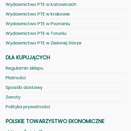
Wydawnictwo PTE w Katowicach
Wydawnictwo PTE w Krakowie
Wydawnictwo PTE w Poznaniu
Wydawnictwo PTE w Toruniu
Wydawnictwo PTE w Zielonej Górze
DLA KUPUJĄCYCH
Regulamin sklepu
Płatności
Sposób dostawy
Zwroty
Polityka prywatności
POLSKIE TOWARZYSTWO EKONOMICZNE