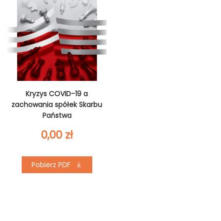
Kryzys COVID-19 a
zachowania spółek Skarbu
Państwa
0,00
zł
Pobierz PDF