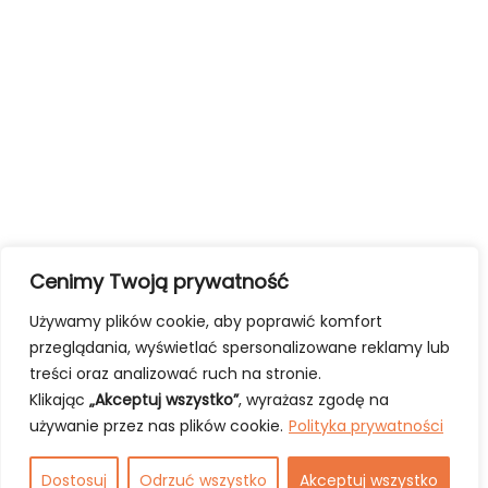
Cenimy Twoją prywatność
Używamy plików cookie, aby poprawić komfort
przeglądania, wyświetlać spersonalizowane reklamy lub
treści oraz analizować ruch na stronie.
Klikając
„Akceptuj wszystko”
, wyrażasz zgodę na
używanie przez nas plików cookie.
Polityka prywatności
Dostosuj
Odrzuć wszystko
Akceptuj wszystko