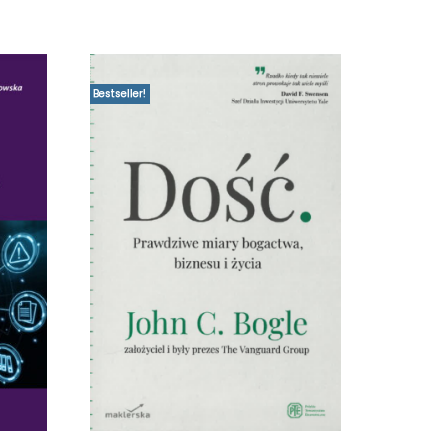
Bestseller!