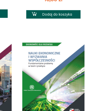
Dodaj do koszyka