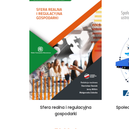
Sfera realna i regulacyjna
Społe
gospodarki