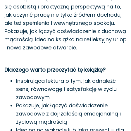
się osobistą i praktyczną perspektywą na to,
jak uczynić pracę nie tylko źródłem dochodu,
ale też spełnienia i wewnętrznego spokoju.
Pokazuje, jak łączyć doświadczenie z duchową
mądrością. Idealna książka na refleksyjny urlop
i nowe zawodowe otwarcie.
Dlaczego warto przeczytać tę książkę?
Inspirująca lektura o tym, jak odnaleźć
sens, równowagę i satysfakcję w życiu
zawodowym
Pokazuje, jak łączyć doświadczenie
zawodowe z dojrzałością emocjonalną i
życiową mądrością
Idealna na wakacje lub jako prezent – dla