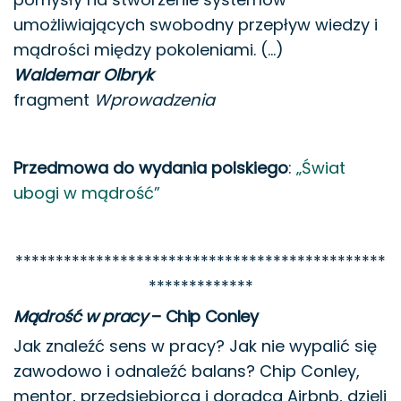
umożliwiających swobodny przepływ wiedzy i
mądrości między pokoleniami. (…)
Waldemar Olbryk
fragment
Wprowadzenia
Przedmowa do wydania polskiego
:
„Świat
ubogi w mądrość”
**********************************************
*************
Mądrość w pracy
– Chip Conley
Jak znaleźć sens w pracy? Jak nie wypalić się
zawodowo i odnaleźć balans? Chip Conley,
mentor, przedsiębiorca i doradca Airbnb, dzieli