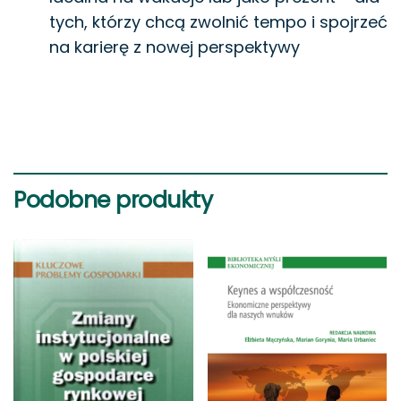
tych, którzy chcą zwolnić tempo i spojrzeć
na karierę z nowej perspektywy
Podobne produkty