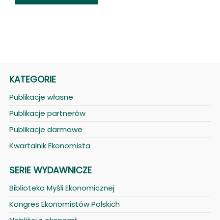
KATEGORIE
Publikacje własne
Publikacje partnerów
Publikacje darmowe
Kwartalnik Ekonomista
SERIE WYDAWNICZE
Biblioteka Myśli Ekonomicznej
Kongres Ekonomistów Polskich