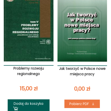
Problemy rozwoju
Jak tworzyć w Polsce nowe
regionalnego
miejsca pracy
15,00
zł
0,00
zł
Dodaj do koszyka
Pobierz PDF