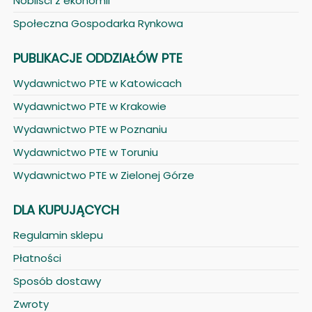
Nobliści z ekonomii
Społeczna Gospodarka Rynkowa
PUBLIKACJE ODDZIAŁÓW PTE
Wydawnictwo PTE w Katowicach
Wydawnictwo PTE w Krakowie
Wydawnictwo PTE w Poznaniu
Wydawnictwo PTE w Toruniu
Wydawnictwo PTE w Zielonej Górze
DLA KUPUJĄCYCH
Regulamin sklepu
Płatności
Sposób dostawy
Zwroty