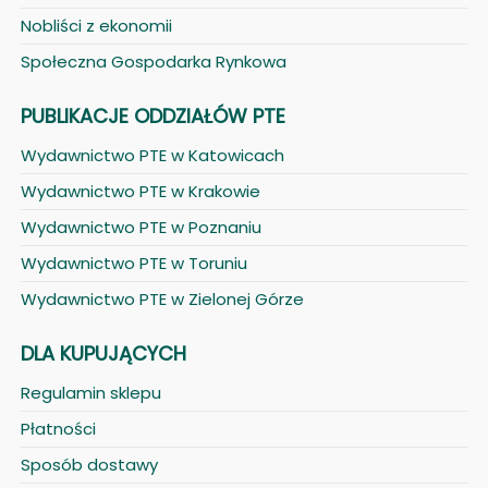
Nobliści z ekonomii
Społeczna Gospodarka Rynkowa
PUBLIKACJE ODDZIAŁÓW PTE
Wydawnictwo PTE w Katowicach
Wydawnictwo PTE w Krakowie
Wydawnictwo PTE w Poznaniu
Wydawnictwo PTE w Toruniu
Wydawnictwo PTE w Zielonej Górze
DLA KUPUJĄCYCH
Regulamin sklepu
Płatności
Sposób dostawy