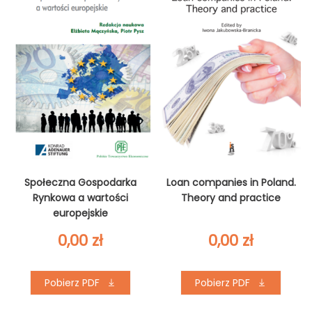
Społeczna Gospodarka
Loan companies in Poland.
Rynkowa a wartości
Theory and practice
europejskie
0,00
zł
0,00
zł
Pobierz PDF
Pobierz PDF