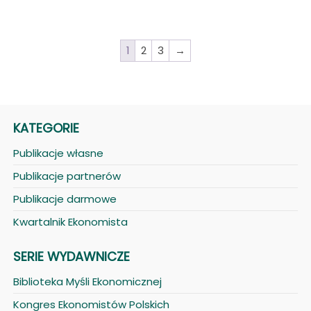
1
2
3
→
KATEGORIE
Publikacje własne
Publikacje partnerów
Publikacje darmowe
Kwartalnik Ekonomista
SERIE WYDAWNICZE
Biblioteka Myśli Ekonomicznej
Kongres Ekonomistów Polskich