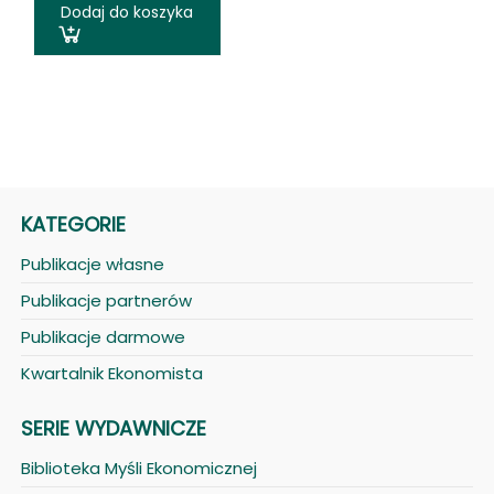
Dodaj do koszyka
KATEGORIE
Publikacje własne
Publikacje partnerów
Publikacje darmowe
Kwartalnik Ekonomista
SERIE WYDAWNICZE
Biblioteka Myśli Ekonomicznej