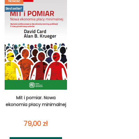
Nowość
Bestseller!
Mit i pomiar. Nowa
ekonomia płacy minimalnej
79,00
zł