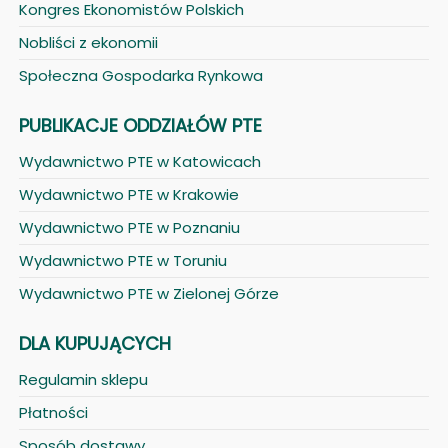
Kongres Ekonomistów Polskich
Nobliści z ekonomii
Społeczna Gospodarka Rynkowa
PUBLIKACJE ODDZIAŁÓW PTE
Wydawnictwo PTE w Katowicach
Wydawnictwo PTE w Krakowie
Wydawnictwo PTE w Poznaniu
Wydawnictwo PTE w Toruniu
Wydawnictwo PTE w Zielonej Górze
DLA KUPUJĄCYCH
Regulamin sklepu
Płatności
Sposób dostawy