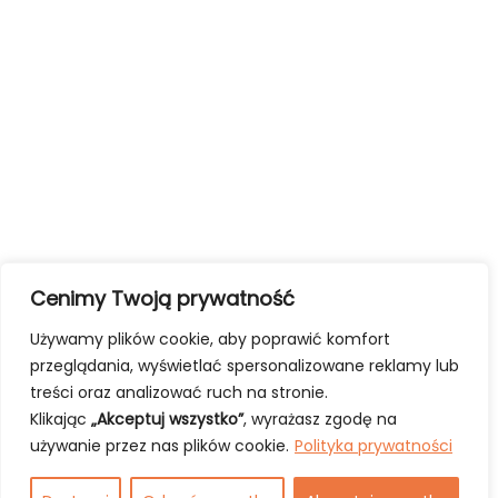
Cenimy Twoją prywatność
Używamy plików cookie, aby poprawić komfort
przeglądania, wyświetlać spersonalizowane reklamy lub
treści oraz analizować ruch na stronie.
Klikając
„Akceptuj wszystko”
, wyrażasz zgodę na
używanie przez nas plików cookie.
Polityka prywatności